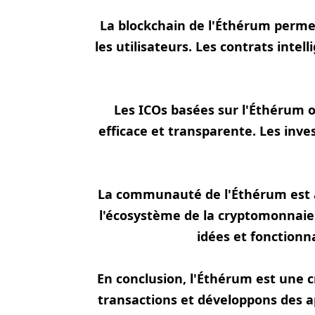
La blockchain de l'Éthérum permet 
les utilisateurs. Les contrats int
Les ICOs basées sur l'Éthérum o
efficace et transparente. Les inve
La communauté de l'Éthérum est a
l'écosystème de la cryptomonnaie.
idées et fonctionna
En conclusion, l'Éthérum est une 
transactions et développons des a