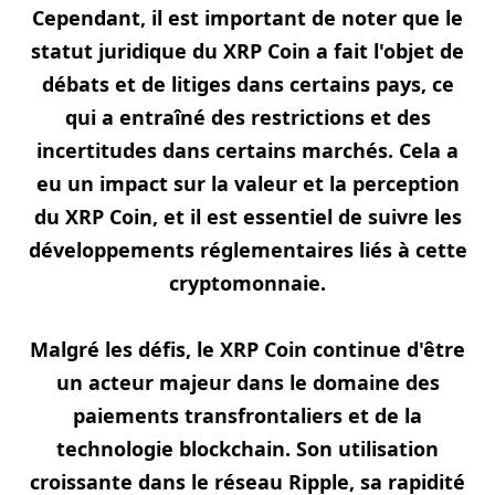
Cependant, il est important de noter que le
statut juridique du XRP Coin a fait l'objet de
débats et de litiges dans certains pays, ce
qui a entraîné des restrictions et des
incertitudes dans certains marchés. Cela a
eu un impact sur la valeur et la perception
du XRP Coin, et il est essentiel de suivre les
développements réglementaires liés à cette
cryptomonnaie.
Malgré les défis, le XRP Coin continue d'être
un acteur majeur dans le domaine des
paiements transfrontaliers et de la
technologie blockchain. Son utilisation
croissante dans le réseau Ripple, sa rapidité