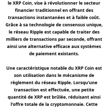
le XRP Coin, vise à révolutionner le secteur
financier traditionnel en offrant des
transactions instantanées et à faible coût.
Grâce à sa technologie de consensus unique,
le réseau Ripple est capable de traiter des
milliers de transactions par seconde, offrant
ainsi une alternative efficace aux systèmes
de paiement existants.
Une caractéristique notable du XRP Coin est
son utilisation dans le mécanisme de
règlement du réseau Ripple. Lorsqu'une
transaction est effectuée, une petite
quantité de XRP est brûlée, réduisant ainsi
l'offre totale de la cryptomonnaie. Cette