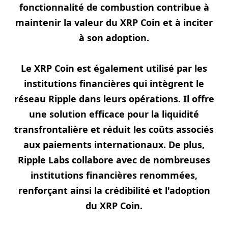
fonctionnalité de combustion contribue à
maintenir la valeur du XRP Coin et à inciter
à son adoption.
Le XRP Coin est également utilisé par les
institutions financières qui intègrent le
réseau Ripple dans leurs opérations. Il offre
une solution efficace pour la liquidité
transfrontalière et réduit les coûts associés
aux paiements internationaux. De plus,
Ripple Labs collabore avec de nombreuses
institutions financières renommées,
renforçant ainsi la crédibilité et l'adoption
du XRP Coin.