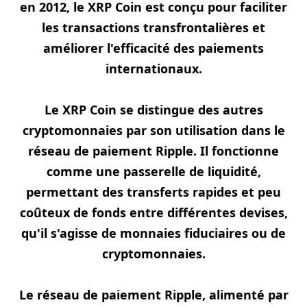
en 2012, le XRP Coin est conçu pour faciliter
les transactions transfrontalières et
améliorer l'efficacité des paiements
internationaux.
Le XRP Coin se distingue des autres
cryptomonnaies par son utilisation dans le
réseau de paiement Ripple. Il fonctionne
comme une passerelle de liquidité,
permettant des transferts rapides et peu
coûteux de fonds entre différentes devises,
qu'il s'agisse de monnaies fiduciaires ou de
cryptomonnaies.
Le réseau de paiement Ripple, alimenté par