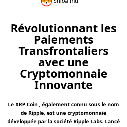
Shiba Inu
Révolutionnant les
Paiements
Transfrontaliers
avec une
Cryptomonnaie
Innovante
Le XRP Coin , également connu sous le nom
de Ripple, est une cryptomonnaie
développée par la société Ripple Labs. Lancé